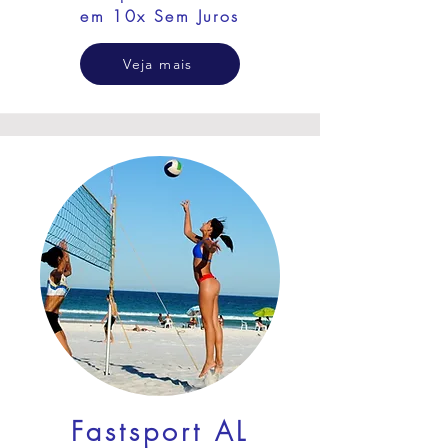
em 10x Sem Juros
Veja mais
Fastsport AL