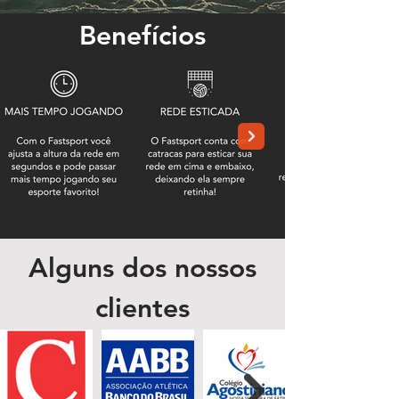
Benefícios
Alguns dos nossos
clientes